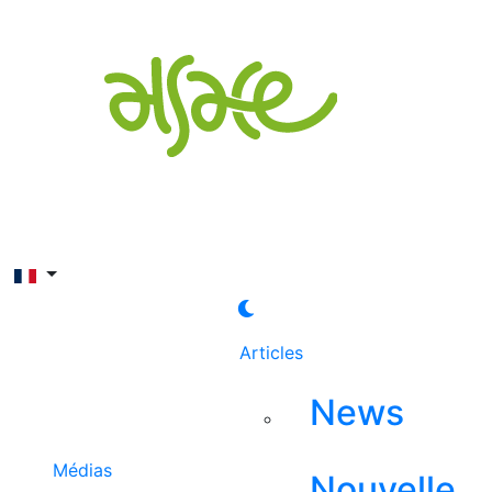
Rechercher
Articles
News
Médias
Nouvelle