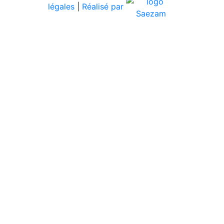
légales
|
Réalisé par