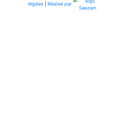
légales
|
Réalisé par