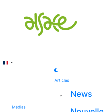
Rechercher
Articles
News
Médias
Nouvelle