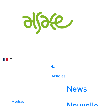
Rechercher
Articles
News
Médias
Nouvelle