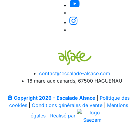
contact@escalade-alsace.com
16 mare aux canards, 67500 HAGUENAU
Copyright 2026 - Escalade Alsace
|
Politique des
cookies
|
Conditions générales de vente
|
Mentions
légales
|
Réalisé par