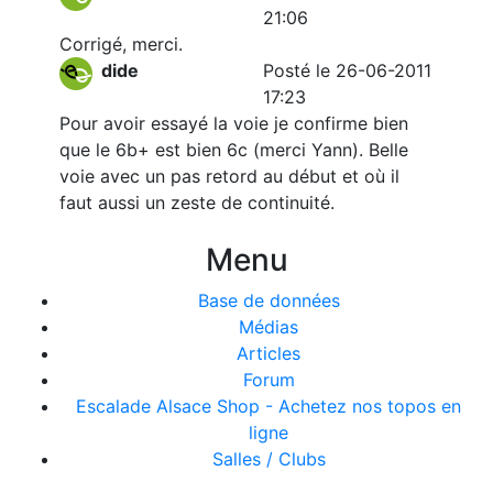
21:06
Corrigé, merci.
dide
Posté le 26-06-2011
17:23
Pour avoir essayé la voie je confirme bien
que le 6b+ est bien 6c (merci Yann). Belle
voie avec un pas retord au début et où il
faut aussi un zeste de continuité.
Menu
Base de données
Médias
Articles
Forum
Escalade Alsace Shop - Achetez nos topos en
ligne
Salles / Clubs