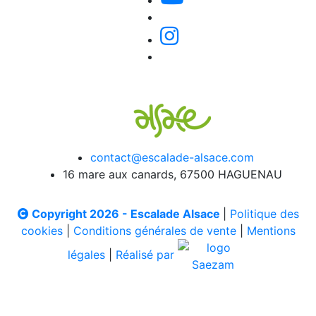
contact@escalade-alsace.com
16 mare aux canards, 67500 HAGUENAU
Copyright 2026 - Escalade Alsace
|
Politique des
cookies
|
Conditions générales de vente
|
Mentions
légales
|
Réalisé par