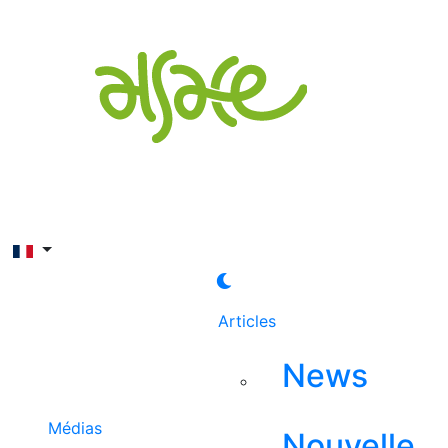
Rechercher
Articles
News
Médias
Nouvelle