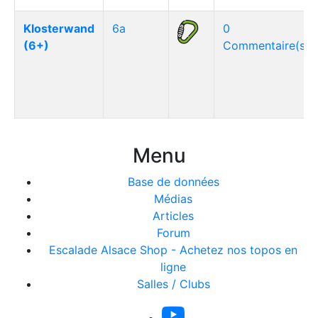
Klosterwand
6a
0
(6+)
Commentaire(s)
Menu
Base de données
Médias
Articles
Forum
Escalade Alsace Shop - Achetez nos topos en
ligne
Salles / Clubs