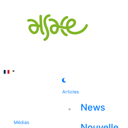
Rechercher
Articles
News
Médias
Nouvelle